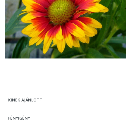
KINEK AJÁNLOTT
FÉNYIGÉNY