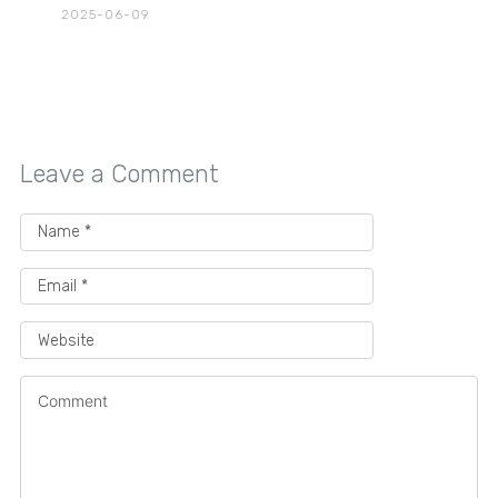
2025-06-09
Leave a Comment