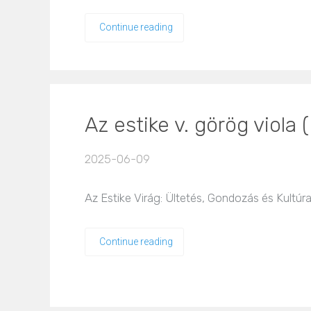
Continue reading
Az estike v. görög viola
2025-06-09
Az Estike Virág: Ültetés, Gondozás és Kultúra 
Continue reading