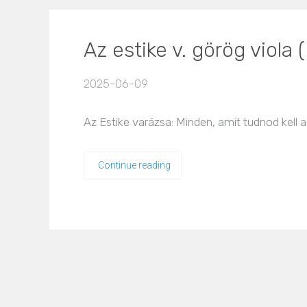
Az estike v. görög viola
2025-06-09
Az Estike varázsa: Minden, amit tudnod kell a 
Continue reading