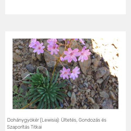
Dohánygyökér (Lewisia): Ültetés, Gondozás és
Szaporítás Titkai